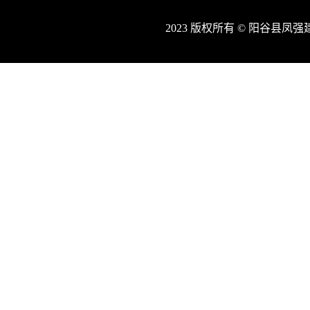
2023 版权所有 © 阳谷县