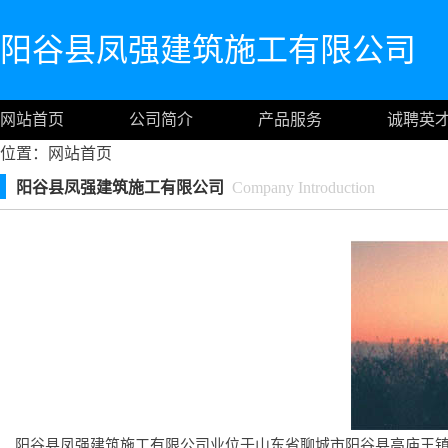
阳谷县凤强建筑施工有限公司
网站首页
公司简介
产品服务
诚聘英
位置：
网站首页
阳谷县凤强建筑施工有限公司
Company Introduction
阳谷县凤强建筑施工有限公司业位于山东省聊城市阳谷县高庙王镇中